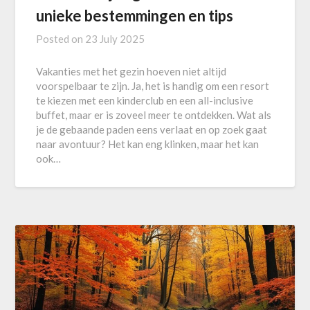
unieke bestemmingen en tips
Posted on
23 July 2025
Vakanties met het gezin hoeven niet altijd
voorspelbaar te zijn. Ja, het is handig om een resort
te kiezen met een kinderclub en een all-inclusive
buffet, maar er is zoveel meer te ontdekken. Wat als
je de gebaande paden eens verlaat en op zoek gaat
naar avontuur? Het kan eng klinken, maar het kan
ook…