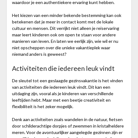
waardoor je een authentiekere ervaring kunt hebben.
Het kiezen van een minder bekende bestemming kan ook
betekenen dat je meer in contact komt met de lokale
cultuur en mensen. Dit verrijkt niet alleen je reiservaring
maar leert kinderen ook om open te staan voor andere
manieren van leven. En laten we eerlijk zijn, wie wil er nu
niet opscheppen over die unieke vakantieplek waar
niemand anders is geweest?
Activiteiten die iedereen leuk vindt
De sleutel tot een geslaagde gezinsvakantie is het vinden
van activiteiten die iedereen leuk vindt. Dit kan een
uitdaging zijn, vooral als je kinderen van verschillende
leeftijden hebt. Maar met een beetje creativiteit en
flexibiliteit is het zeker mogelijk.
Denk aan activiteiten zoals wandelen in de natuur, fietsen
door schilderachtige dorpjes of zwemmen in kristalheldere
meren. Voor de avontuurlijker aangelegde gezinnen zijn er