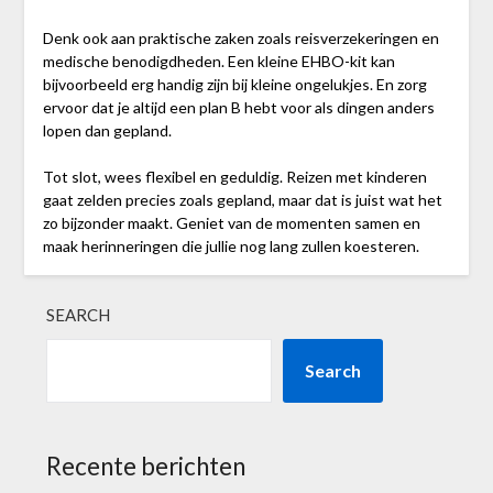
Denk ook aan praktische zaken zoals reisverzekeringen en
medische benodigdheden. Een kleine EHBO-kit kan
bijvoorbeeld erg handig zijn bij kleine ongelukjes. En zorg
ervoor dat je altijd een plan B hebt voor als dingen anders
lopen dan gepland.
Tot slot, wees flexibel en geduldig. Reizen met kinderen
gaat zelden precies zoals gepland, maar dat is juist wat het
zo bijzonder maakt. Geniet van de momenten samen en
maak herinneringen die jullie nog lang zullen koesteren.
SEARCH
Search
Recente berichten