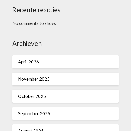
Recente reacties
No comments to show.
Archieven
April 2026
November 2025
October 2025
September 2025
August 2025