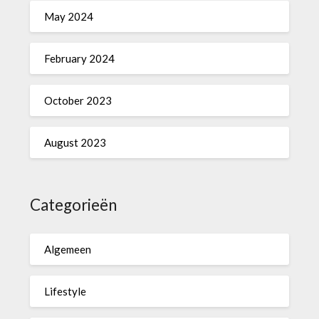
May 2024
February 2024
October 2023
August 2023
Categorieën
Algemeen
Lifestyle