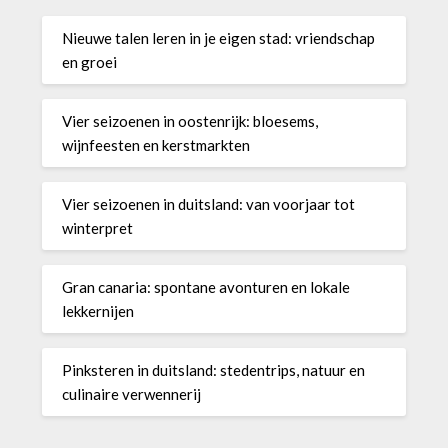
Nieuwe talen leren in je eigen stad: vriendschap
en groei
Vier seizoenen in oostenrijk: bloesems,
wijnfeesten en kerstmarkten
Vier seizoenen in duitsland: van voorjaar tot
winterpret
Gran canaria: spontane avonturen en lokale
lekkernijen
Pinksteren in duitsland: stedentrips, natuur en
culinaire verwennerij