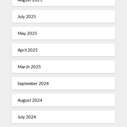
July 2025
May 2025
April 2025
March 2025
September 2024
August 2024
July 2024