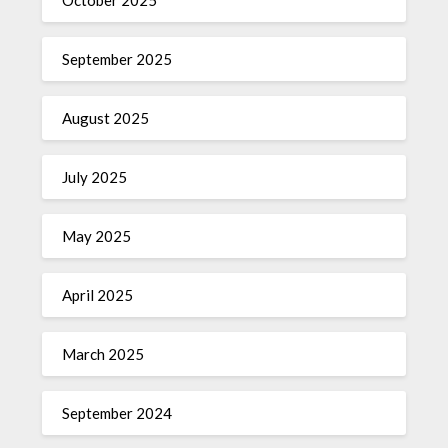
September 2025
August 2025
July 2025
May 2025
April 2025
March 2025
September 2024