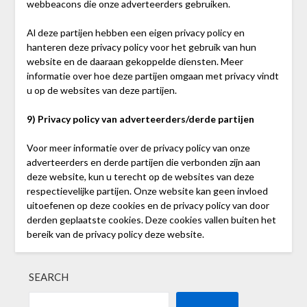
webbeacons die onze adverteerders gebruiken.
Al deze partijen hebben een eigen privacy policy en
hanteren deze privacy policy voor het gebruik van hun
website en de daaraan gekoppelde diensten. Meer
informatie over hoe deze partijen omgaan met privacy vindt
u op de websites van deze partijen.
9) Privacy policy van adverteerders/derde partijen
Voor meer informatie over de privacy policy van onze
adverteerders en derde partijen die verbonden zijn aan
deze website, kun u terecht op de websites van deze
respectievelijke partijen. Onze website kan geen invloed
uitoefenen op deze cookies en de privacy policy van door
derden geplaatste cookies. Deze cookies vallen buiten het
bereik van de privacy policy deze website.
SEARCH