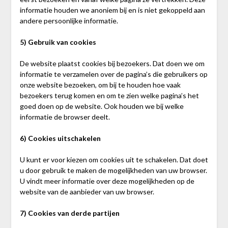
informatie houden we anoniem bij en is niet gekoppeld aan
andere persoonlijke informatie.
5) Gebruik van cookies
De website plaatst cookies bij bezoekers. Dat doen we om
informatie te verzamelen over de pagina’s die gebruikers op
onze website bezoeken, om bij te houden hoe vaak
bezoekers terug komen en om te zien welke pagina’s het
goed doen op de website. Ook houden we bij welke
informatie de browser deelt.
6) Cookies uitschakelen
U kunt er voor kiezen om cookies uit te schakelen. Dat doet
u door gebruik te maken de mogelijkheden van uw browser.
U vindt meer informatie over deze mogelijkheden op de
website van de aanbieder van uw browser.
7) Cookies van derde partijen