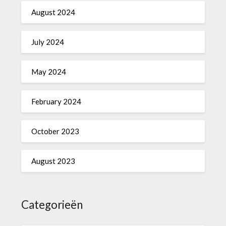
August 2024
July 2024
May 2024
February 2024
October 2023
August 2023
Categorieën