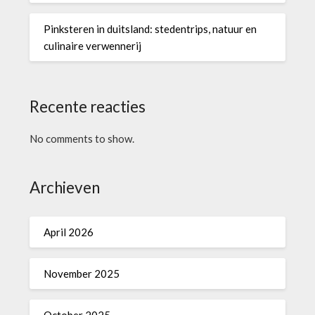
Pinksteren in duitsland: stedentrips, natuur en
culinaire verwennerij
Recente reacties
No comments to show.
Archieven
April 2026
November 2025
October 2025