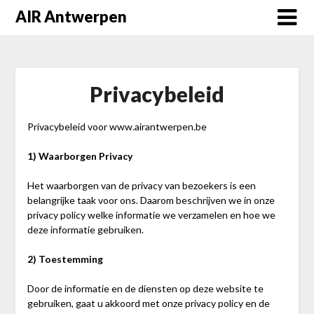
Skip
AIR Antwerpen
to
content
Privacybeleid
Privacybeleid voor www.airantwerpen.be
1) Waarborgen Privacy
Het waarborgen van de privacy van bezoekers is een
belangrijke taak voor ons. Daarom beschrijven we in onze
privacy policy welke informatie we verzamelen en hoe we
deze informatie gebruiken.
2) Toestemming
Door de informatie en de diensten op deze website te
gebruiken, gaat u akkoord met onze privacy policy en de