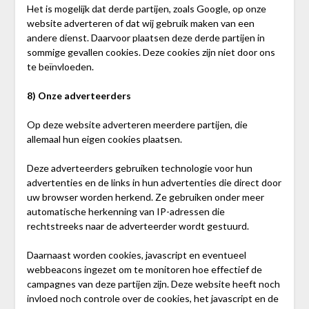
Het is mogelijk dat derde partijen, zoals Google, op onze
website adverteren of dat wij gebruik maken van een
andere dienst. Daarvoor plaatsen deze derde partijen in
sommige gevallen cookies. Deze cookies zijn niet door ons
te beïnvloeden.
8)
Onze adverteerders
Op deze website adverteren meerdere partijen, die
allemaal hun eigen cookies plaatsen.
Deze adverteerders gebruiken technologie voor hun
advertenties en de links in hun advertenties die direct door
uw browser worden herkend. Ze gebruiken onder meer
automatische herkenning van IP-adressen die
rechtstreeks naar de adverteerder wordt gestuurd.
Daarnaast worden cookies, javascript en eventueel
webbeacons ingezet om te monitoren hoe effectief de
campagnes van deze partijen zijn. Deze website heeft noch
invloed noch controle over de cookies, het javascript en de