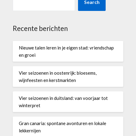
Search
Recente berichten
Nieuwe talen leren in je eigen stad: vriendschap
en groei
Vier seizoenen in oostenrijk: bloesems,
wijnfeesten en kerstmarkten
Vier seizoenen in duitsland: van voorjaar tot
winterpret
Gran canaria: spontane avonturen en lokale
lekkernijen