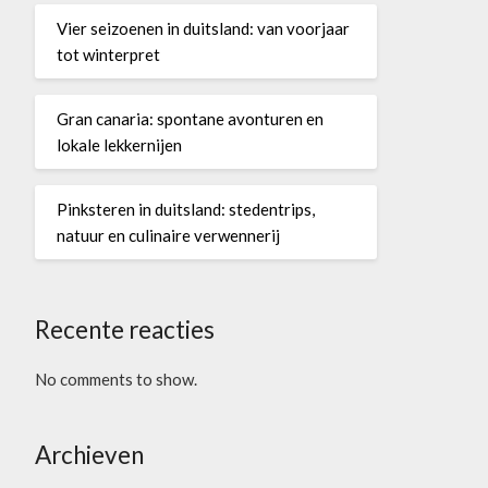
Vier seizoenen in duitsland: van voorjaar
tot winterpret
Gran canaria: spontane avonturen en
lokale lekkernijen
Pinksteren in duitsland: stedentrips,
natuur en culinaire verwennerij
Recente reacties
No comments to show.
Archieven