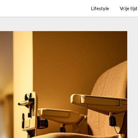
Lifestyle
Vrije tijd