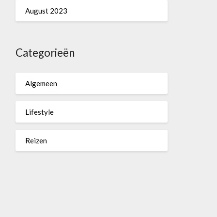
August 2023
Categorieën
Algemeen
Lifestyle
Reizen