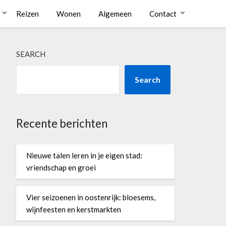
Reizen
Wonen
Algemeen
Contact
SEARCH
Search
Recente berichten
Nieuwe talen leren in je eigen stad:
vriendschap en groei
Vier seizoenen in oostenrijk: bloesems,
wijnfeesten en kerstmarkten