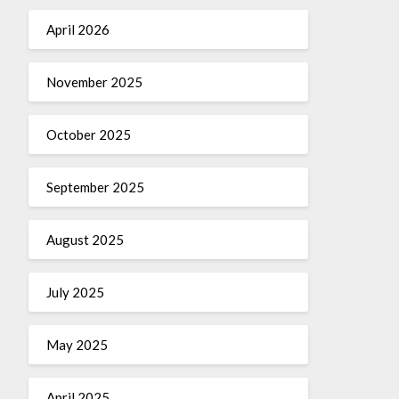
April 2026
November 2025
October 2025
September 2025
August 2025
July 2025
May 2025
April 2025