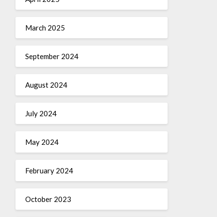
March 2025
September 2024
August 2024
July 2024
May 2024
February 2024
October 2023