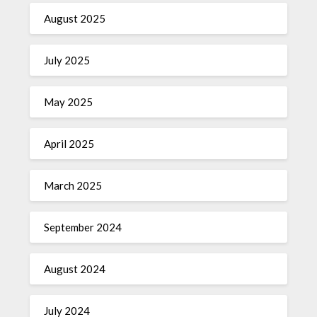
August 2025
July 2025
May 2025
April 2025
March 2025
September 2024
August 2024
July 2024