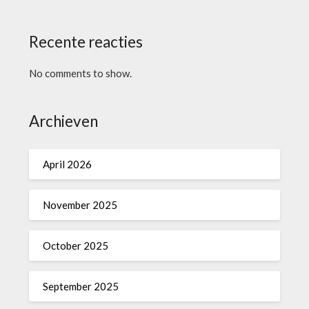
Recente reacties
No comments to show.
Archieven
April 2026
November 2025
October 2025
September 2025