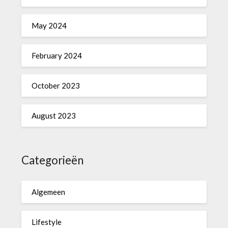
May 2024
February 2024
October 2023
August 2023
Categorieën
Algemeen
Lifestyle