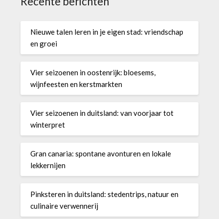
Recente berichten
Nieuwe talen leren in je eigen stad: vriendschap
en groei
Vier seizoenen in oostenrijk: bloesems,
wijnfeesten en kerstmarkten
Vier seizoenen in duitsland: van voorjaar tot
winterpret
Gran canaria: spontane avonturen en lokale
lekkernijen
Pinksteren in duitsland: stedentrips, natuur en
culinaire verwennerij